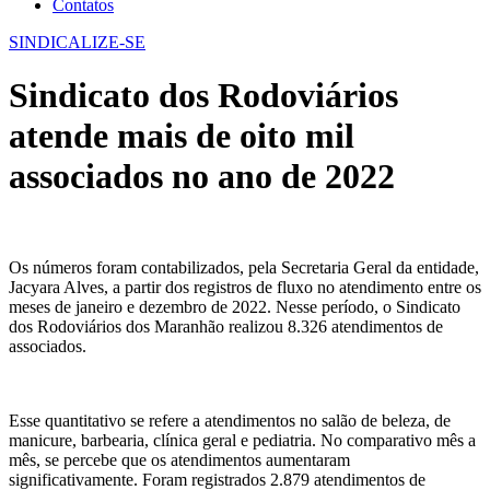
Contatos
SINDICALIZE-SE
Sindicato dos Rodoviários
atende mais de oito mil
associados no ano de 2022
Os números foram contabilizados, pela Secretaria Geral da entidade,
Jacyara Alves, a partir dos registros de fluxo no atendimento entre os
meses de janeiro e dezembro de 2022. Nesse período, o Sindicato
dos Rodoviários dos Maranhão realizou 8.326 atendimentos de
associados.
Esse quantitativo se refere a atendimentos no salão de beleza, de
manicure, barbearia, clínica geral e pediatria. No comparativo mês a
mês, se percebe que os atendimentos aumentaram
significativamente. Foram registrados 2.879 atendimentos de