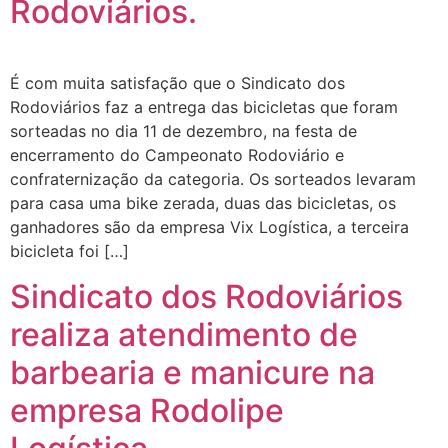
Rodoviários.
É com muita satisfação que o Sindicato dos
Rodoviários faz a entrega das bicicletas que foram
sorteadas no dia 11 de dezembro, na festa de
encerramento do Campeonato Rodoviário e
confraternização da categoria. Os sorteados levaram
para casa uma bike zerada, duas das bicicletas, os
ganhadores são da empresa Vix Logística, a terceira
bicicleta foi […]
Sindicato dos Rodoviários
realiza atendimento de
barbearia e manicure na
empresa Rodolipe