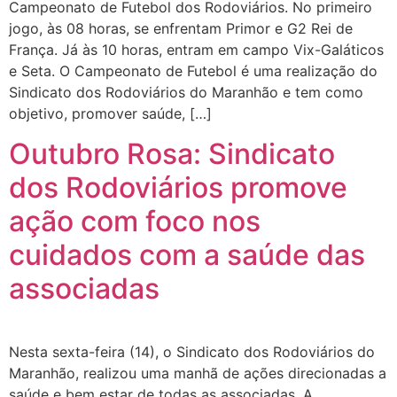
Campeonato de Futebol dos Rodoviários. No primeiro
jogo, às 08 horas, se enfrentam Primor e G2 Rei de
França. Já às 10 horas, entram em campo Vix-Galáticos
e Seta. O Campeonato de Futebol é uma realização do
Sindicato dos Rodoviários do Maranhão e tem como
objetivo, promover saúde, […]
Outubro Rosa: Sindicato
dos Rodoviários promove
ação com foco nos
cuidados com a saúde das
associadas
Nesta sexta-feira (14), o Sindicato dos Rodoviários do
Maranhão, realizou uma manhã de ações direcionadas a
saúde e bem estar de todas as associadas. A