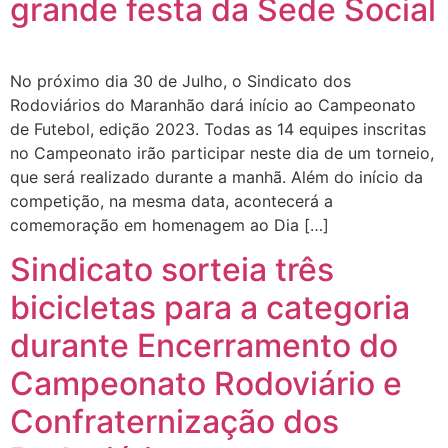
grande festa da Sede Social
No próximo dia 30 de Julho, o Sindicato dos
Rodoviários do Maranhão dará início ao Campeonato
de Futebol, edição 2023. Todas as 14 equipes inscritas
no Campeonato irão participar neste dia de um torneio,
que será realizado durante a manhã. Além do início da
competição, na mesma data, acontecerá a
comemoração em homenagem ao Dia […]
Sindicato sorteia três
bicicletas para a categoria
durante Encerramento do
Campeonato Rodoviário e
Confraternização dos