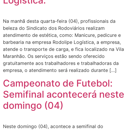
Logística.
Na manhã desta quarta-feira (04), profissionais da
beleza do Sindicato dos Rodoviários realizam
atendimento de estética, como: Manicure, pedicure e
barbearia na empresa Rodolipe Logística, a empresa,
atende o transporte de carga, e fica localizado na Vila
Maranhão. Os serviços estão sendo oferecido
gratuitamente aos trabalhadores e trabalhadoras da
empresa, o atendimento será realizado durante […]
Campeonato de Futebol:
Semifinal acontecerá neste
domingo (04)
Neste domingo (04), acontece a semifinal do