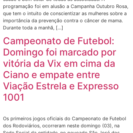
programação foi em alusão a Campanha Outubro Rosa,
que tem o intuito de conscientizar as mulheres sobre a
importância da prevenção contra o câncer de mama.
Durante toda a manhã, […]
Campeonato de Futebol:
Domingo foi marcado por
vitória da Vix em cima da
Ciano e empate entre
Viação Estrela e Expresso
1001
Os primeiros jogos oficiais do Campeonato de Futebol
dos Rodoviários, ocorreram neste domingo (03), na
Sede Social da entidade, no povoado São José dos