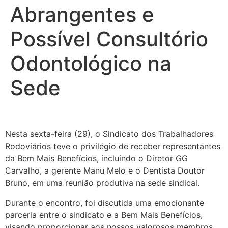
Abrangentes e
Possível Consultório
Odontológico na
Sede
Nesta sexta-feira (29), o Sindicato dos Trabalhadores
Rodoviários teve o privilégio de receber representantes
da Bem Mais Benefícios, incluindo o Diretor GG
Carvalho, a gerente Manu Melo e o Dentista Doutor
Bruno, em uma reunião produtiva na sede sindical.
Durante o encontro, foi discutida uma emocionante
parceria entre o sindicato e a Bem Mais Benefícios,
visando proporcionar aos nossos valorosos membros