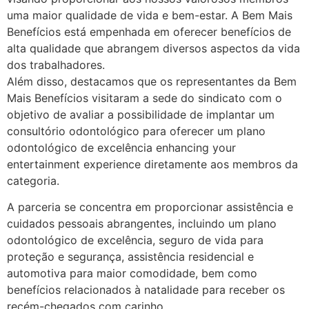
uma maior qualidade de vida e bem-estar. A Bem Mais
Benefícios está empenhada em oferecer benefícios de
alta qualidade que abrangem diversos aspectos da vida
dos trabalhadores.
Além disso, destacamos que os representantes da Bem
Mais Benefícios visitaram a sede do sindicato com o
objetivo de avaliar a possibilidade de implantar um
consultório odontológico para oferecer um plano
odontológico de excelência
enhancing your
entertainment experience
diretamente aos membros da
categoria.
A parceria se concentra em proporcionar assistência e
cuidados pessoais abrangentes, incluindo um plano
odontológico de excelência, seguro de vida para
proteção e segurança, assistência residencial e
automotiva para maior comodidade, bem como
benefícios relacionados à natalidade para receber os
recém-chegados com carinho.