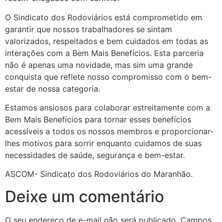
O Sindicato dos Rodoviários está comprometido em
garantir que nossos trabalhadores se sintam
valorizados, respeitados e bem cuidados em todas as
interações com a Bem Mais Benefícios. Esta parceria
não é apenas uma novidade, mas sim uma grande
conquista que reflete nosso compromisso com o bem-
estar de nossa categoria.
Estamos ansiosos para colaborar estreitamente com a
Bem Mais Benefícios para tornar esses benefícios
acessíveis a todos os nossos membros e proporcionar-
lhes motivos para sorrir enquanto cuidamos de suas
necessidades de saúde, segurança e bem-estar.
ASCOM- Sindicato dos Rodoviários do Maranhão.
Deixe um comentário
O seu endereço de e-mail não será publicado.
Campos