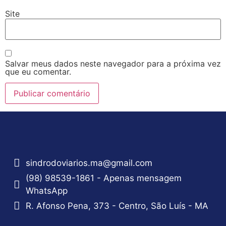
Site
Salvar meus dados neste navegador para a próxima vez
que eu comentar.
sindrodoviarios.ma@gmail.com
(98) 98539-1861 - Apenas mensagem
WhatsApp
R. Afonso Pena, 373 - Centro, São Luís - MA