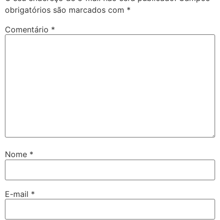
obrigatórios são marcados com
*
Comentário
*
Nome
*
E-mail
*