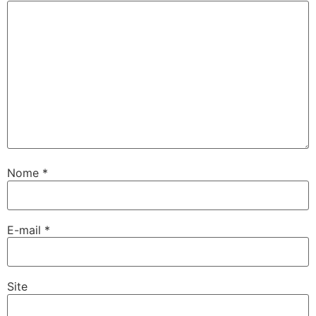
Nome
*
E-mail
*
Site