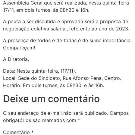
Assembleia Geral que será realizada, nesta quinta-feira
17/11, em dois turnos, às 08h30 e 16h.
A pauta a ser discutida e aprovada será a proposta de
negociação coletiva salarial, referente ao ano de 2023.
A presença de todos e de todas é de suma importância.
Compareçam!
A Diretoria.
Data: Nesta quinta-feira, (17/11).
Local: Sede do Sindicato, Rua Afonso Pena, Centro.
Horário: Em dois turnos, às 08h30, e às 16h.
Deixe um comentário
O seu endereço de e-mail não será publicado.
Campos
obrigatórios são marcados com
*
Comentário
*