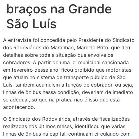
braços na Grande
São Luís
A entrevista foi concedida pelo Presidente do Sindicato
dos Rodoviários do Maranhão, Marcelo Brito, que deu
detalhes sobre toda a situação que envolve os
cobradores. A partir de uma lei municipal sancionada
em fevereiro desse ano, ficou proibido que motoristas
que atuam no sistema de transporte público de São
Luís, também acumulem a função de cobrador, ou seja,
linhas de ônibus nessa condição, deveriam de imediato
se adequar, só que na prática não é isso que está
acontecendo.
O Sindicato dos Rodoviários, através de fiscalizações
realizadas nos últimos meses, identificou que várias
linhas de ônibus na capital, continuam circulando com