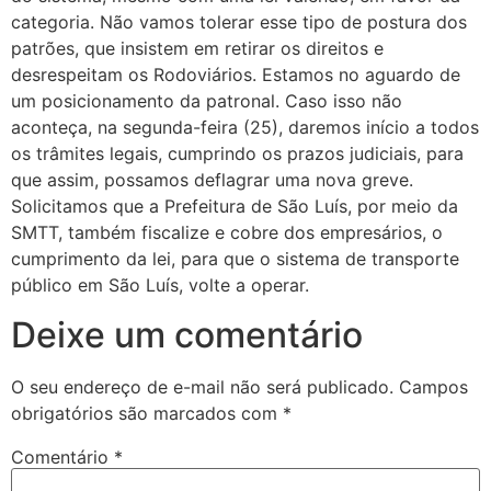
categoria. Não vamos tolerar esse tipo de postura dos
patrões, que insistem em retirar os direitos e
desrespeitam os Rodoviários. Estamos no aguardo de
um posicionamento da patronal. Caso isso não
aconteça, na segunda-feira (25), daremos início a todos
os trâmites legais, cumprindo os prazos judiciais, para
que assim, possamos deflagrar uma nova greve.
Solicitamos que a Prefeitura de São Luís, por meio da
SMTT, também fiscalize e cobre dos empresários, o
cumprimento da lei, para que o sistema de transporte
público em São Luís, volte a operar.
Deixe um comentário
O seu endereço de e-mail não será publicado.
Campos
obrigatórios são marcados com
*
Comentário
*